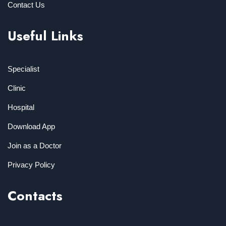
Contact Us
Useful Links
Specialist
Clinic
Hospital
Download App
Join as a Doctor
Privacy Policy
Contacts