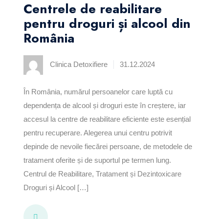
Centrele de reabilitare
pentru droguri și alcool din
România
Clinica Detoxifiere
31.12.2024
În România, numărul persoanelor care luptă cu
dependența de alcool și droguri este în creștere, iar
accesul la centre de reabilitare eficiente este esențial
pentru recuperare. Alegerea unui centru potrivit
depinde de nevoile fiecărei persoane, de metodele de
tratament oferite și de suportul pe termen lung.
Centrul de Reabilitare, Tratament și Dezintoxicare
Droguri și Alcool […]