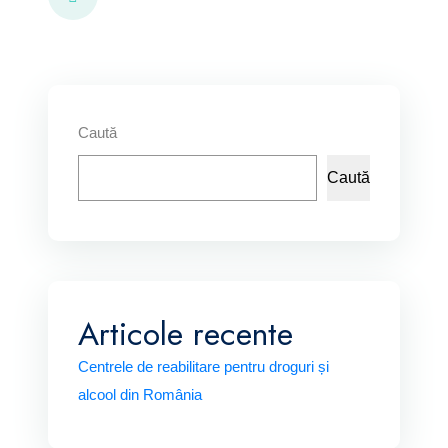
Caută
Caută
Articole recente
Centrele de reabilitare pentru droguri și
alcool din România