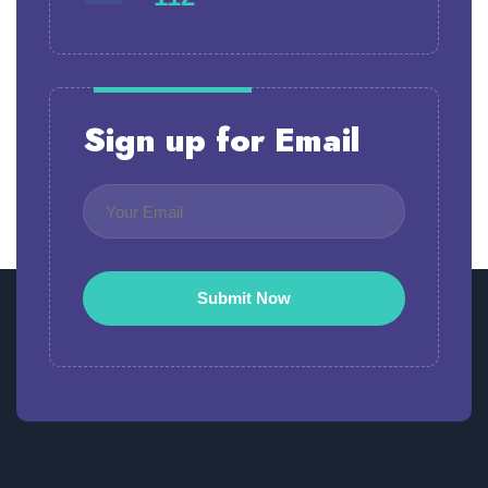
Sign up for Email