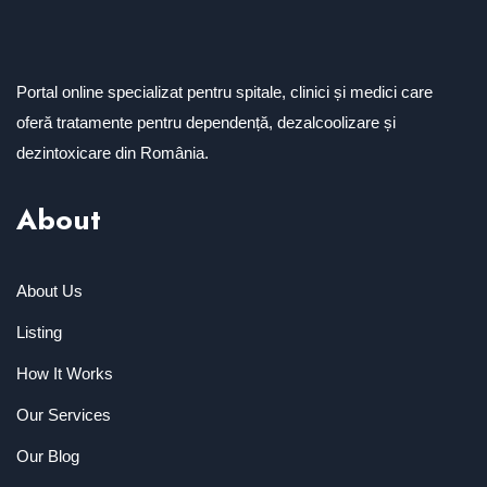
Portal online specializat pentru spitale, clinici și medici care
oferă tratamente pentru dependență, dezalcoolizare și
dezintoxicare din România.
About
About Us
Listing
How It Works
Our Services
Our Blog