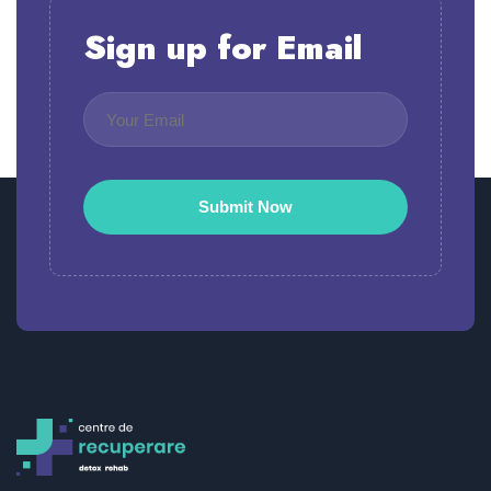
Sign up for Email