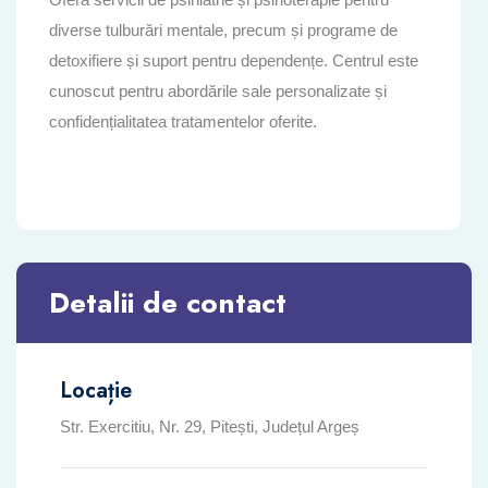
diverse tulburări mentale, precum și programe de
detoxifiere și suport pentru dependențe. Centrul este
cunoscut pentru abordările sale personalizate și
confidențialitatea tratamentelor oferite.
Detalii de contact
Locație
Str. Exercitiu, Nr. 29, Pitești, Județul Argeș