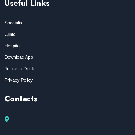
Useful Links
Specialist
Clinic
Hospital
Download App
Join as a Doctor
Privacy Policy
Contacts
,