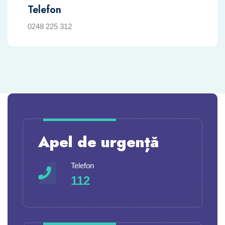
Telefon
0248 225 312
Apel de urgență
Telefon
112