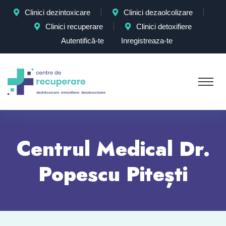
Clinici dezintoxicare
Clinici dezaolcolizare
Clinici recuperare
Clinici detoxifiere
Autentifică-te
Inregistreaza-te
Centrul Medical Dr.
Popescu Pitești