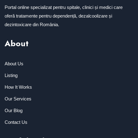
Portal online specializat pentru spitale, clinici și medici care
oferă tratamente pentru dependență, dezalcoolizare și
dezintoxicare din România.
About
About Us
Listing
How It Works
Our Services
Our Blog
Contact Us