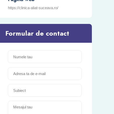
https://clinica-aliat-suceava.ro/
Formular de contact