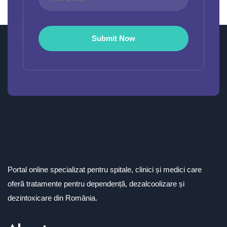
Portal online specializat pentru spitale, clinici și medici care
oferă tratamente pentru dependență, dezalcoolizare și
dezintoxicare din România.