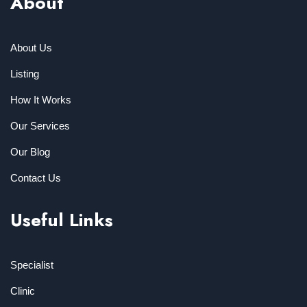
About
About Us
Listing
How It Works
Our Services
Our Blog
Contact Us
Useful Links
Specialist
Clinic