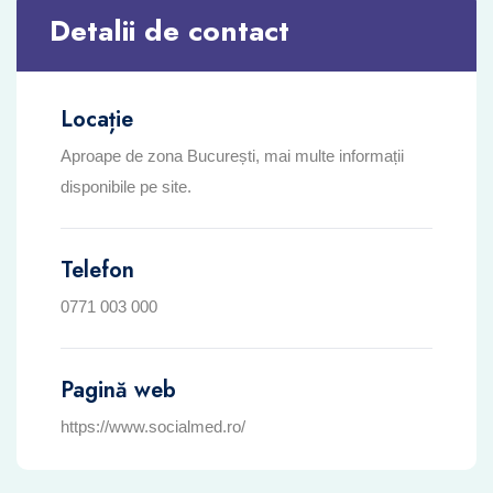
Detalii de contact
Locație
Aproape de zona București, mai multe informații
disponibile pe site.
Telefon
0771 003 000
Pagină web
https://www.socialmed.ro/