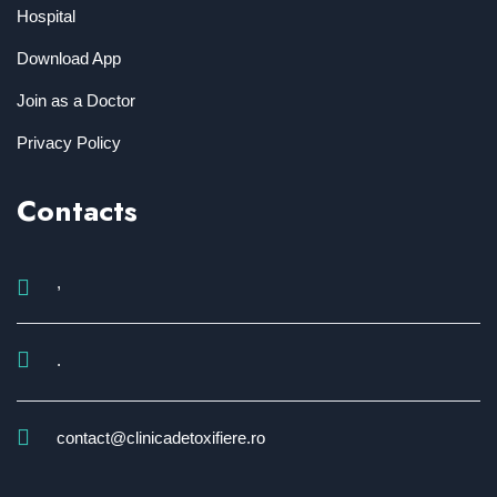
Hospital
Download App
Join as a Doctor
Privacy Policy
Contacts
,
.
contact@clinicadetoxifiere.ro