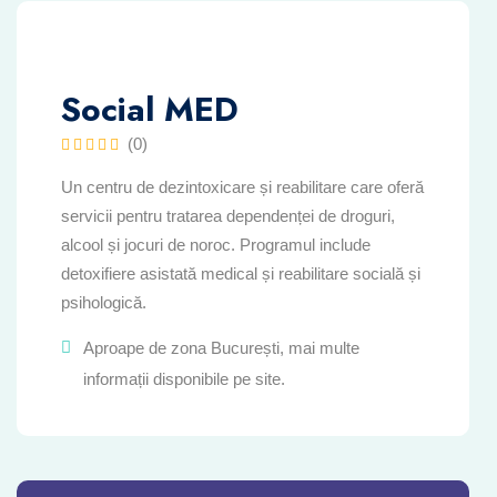
Social MED
(0)
Un centru de dezintoxicare și reabilitare care oferă
servicii pentru tratarea dependenței de droguri,
alcool și jocuri de noroc. Programul include
detoxifiere asistată medical și reabilitare socială și
psihologică.
Aproape de zona București, mai multe
informații disponibile pe site.