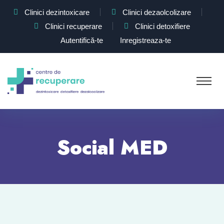
Clinici dezintoxicare
Clinici dezaolcolizare
Clinici recuperare
Clinici detoxifiere
Autentifică-te
Inregistreaza-te
Social MED