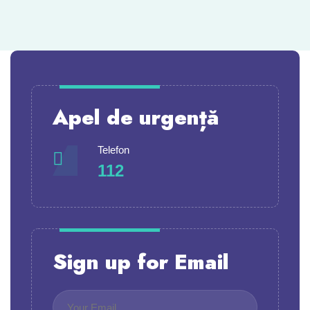
Apel de urgență
Telefon
112
Sign up for Email