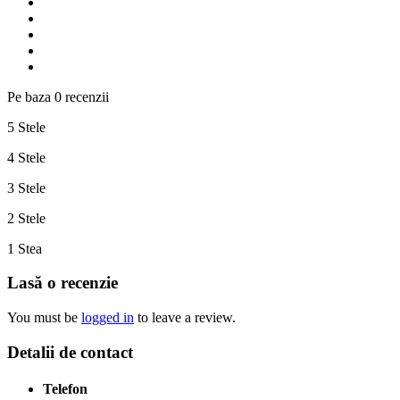
Pe baza 0 recenzii
5 Stele
4 Stele
3 Stele
2 Stele
1 Stea
Lasă o recenzie
You must be
logged in
to leave a review.
Detalii de contact
Telefon